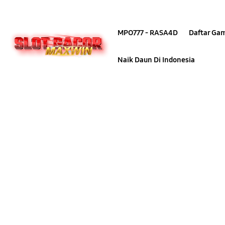
Skip
to
content
MPO777 - RASA4D
Daftar Ga
Naik Daun Di Indonesia