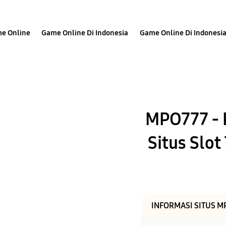
me Online
Game Online Di Indonesia
Game Online Di Indonesi
MPO777 - 
Situs Slot
INFORMASI SITUS M