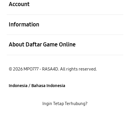
Account
Buka
Information
Buka
About Daftar Game Online
© 2026 MPO777 - RASA4D. All rights reserved.
Indonesia / Bahasa Indonesia
Ingin Tetap Terhubung?