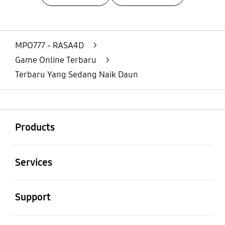
Layer Popup Close
MPO777 - RASA4D
>
Game Online Terbaru
>
Terbaru Yang Sedang Naik Daun
Buka
Footer Navigation
Products
Buka
Services
Buka
Support
Buka