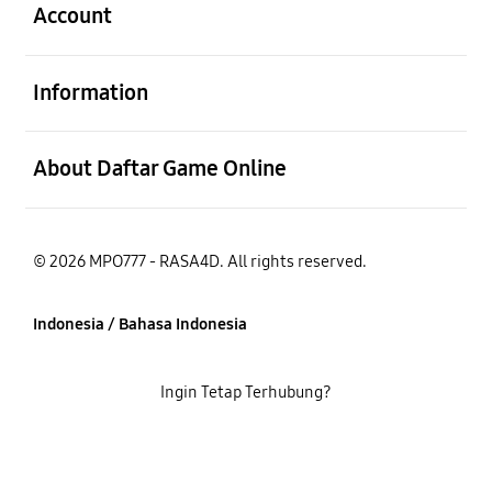
Account
Buka
Information
Buka
About Daftar Game Online
© 2026 MPO777 - RASA4D. All rights reserved.
Indonesia / Bahasa Indonesia
Ingin Tetap Terhubung?