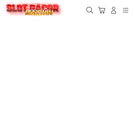
Skip
to
Cari
Troli
Login
Navigation
content