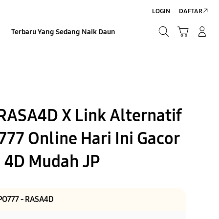
LOGIN
DAFTAR
Cari
Troli
Login/Sign-Up
a
Terbaru Yang Sedang Naik Daun
Cari
RASA4D X Link Alternatif
 777 Online Hari Ini Gacor
4D Mudah JP
PO777 - RASA4D