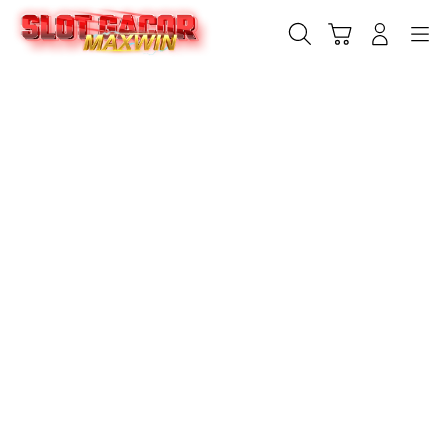
Skip
to
Cari
Troli
Login
Navigation
content