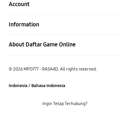
Account
Buka
Information
Buka
About Daftar Game Online
© 2026 MPO777 - RASA4D. All rights reserved.
Indonesia / Bahasa Indonesia
Ingin Tetap Terhubung?