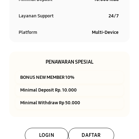
Layanan Support
24/7
Platform
Multi-Device
PENAWARAN SPESIAL
BONUS NEW MEMBER 10%
Minimal Deposit Rp. 10.000
Minimal Withdraw Rp 50.000
LOGIN
DAFTAR