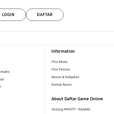
LOGIN
DAFTAR
Information
Fitur Akses
Fitur Pemula
ansaksi
Aturan & Kebijakan
kasi
Kontak Resmi
P
About Daftar Game Online
Tentang MPO777 - RASA4D