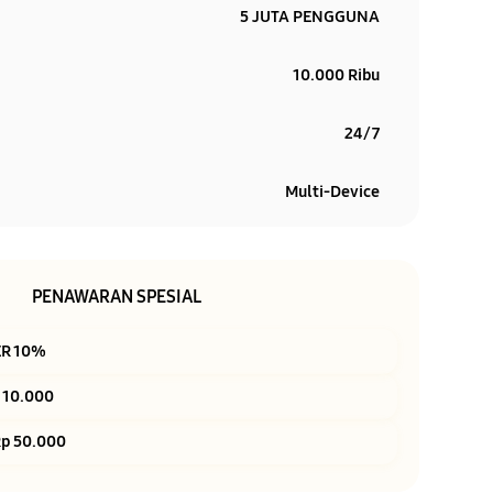
5 JUTA PENGGUNA
10.000 Ribu
24/7
Multi-Device
PENAWARAN SPESIAL
R 10%
 10.000
Rp 50.000