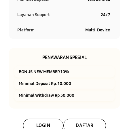
Layanan Support
24/7
Platform
Multi-Device
PENAWARAN SPESIAL
BONUS NEW MEMBER 10%
Minimal Deposit Rp. 10.000
Minimal Withdraw Rp 50.000
LOGIN
DAFTAR