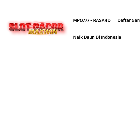
Skip
to
content
MPO777 - RASA4D
Daftar Ga
Naik Daun Di Indonesia