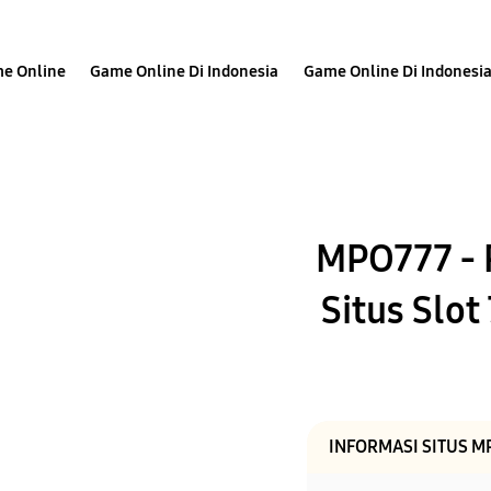
me Online
Game Online Di Indonesia
Game Online Di Indonesi
MPO777 - 
Situs Slot
INFORMASI SITUS M