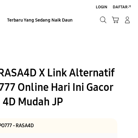
LOGIN
DAFTAR
Cari
Troli
Login/Sign-Up
a
Terbaru Yang Sedang Naik Daun
Cari
RASA4D X Link Alternatif
 777 Online Hari Ini Gacor
4D Mudah JP
PO777 - RASA4D