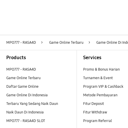
Layer Popup Close
MPO777 - RASA4D
>
Game Online Terbaru
>
Game Online Di Ind
Footer Navigation
Products
Services
MPO777 - RASA4D
Promo & Bonus Harian
Game Online Terbaru
Turnamen & Event
Daftar Game Online
Program VIP & Cashback
Game Online Di Indonesia
Metode Pembayaran
Terbaru Yang Sedang Naik Daun
Fitur Deposit
Naik Daun Di Indonesia
Fitur Withdraw
MPO777 - RASA4D SLOT
Program Referral