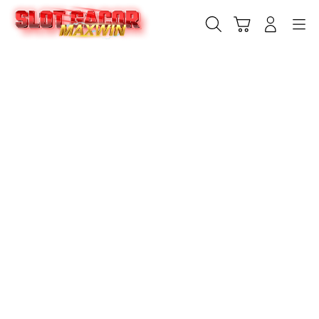
Skip
to
Cari
Troli
Login
Navigation
content