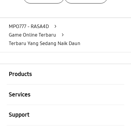
Layer Popup Close
MPO777 - RASA4D
>
Game Online Terbaru
>
Terbaru Yang Sedang Naik Daun
Buka
Footer Navigation
Products
Buka
Services
Buka
Support
Buka