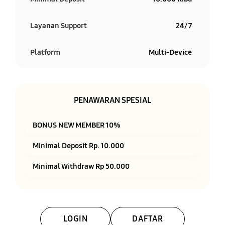
Layanan Support
24/7
Platform
Multi-Device
PENAWARAN SPESIAL
BONUS NEW MEMBER 10%
Minimal Deposit Rp. 10.000
Minimal Withdraw Rp 50.000
LOGIN
DAFTAR