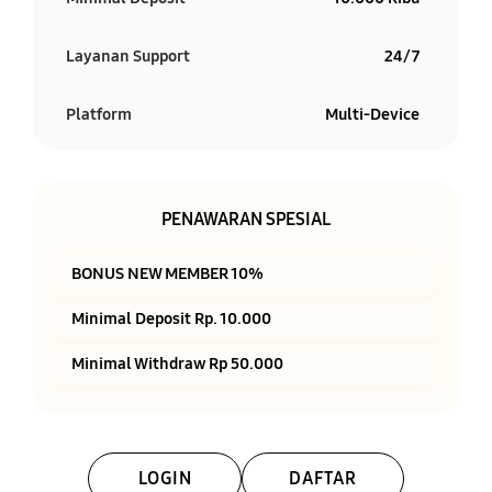
Layanan Support
24/7
Platform
Multi-Device
PENAWARAN SPESIAL
BONUS NEW MEMBER 10%
Minimal Deposit Rp. 10.000
Minimal Withdraw Rp 50.000
LOGIN
DAFTAR