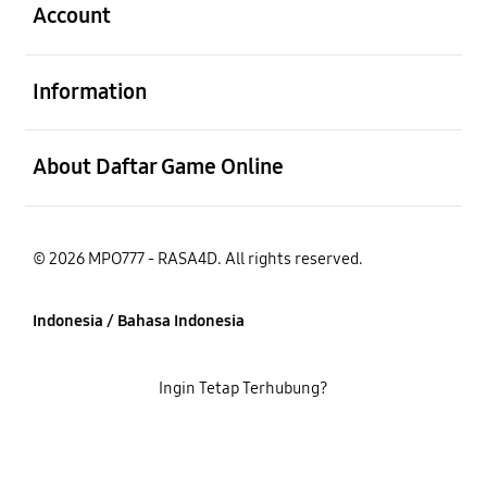
Account
Buka
Information
Buka
About Daftar Game Online
© 2026 MPO777 - RASA4D. All rights reserved.
Indonesia / Bahasa Indonesia
Ingin Tetap Terhubung?