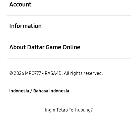
Account
Buka
Information
Buka
About Daftar Game Online
© 2026 MPO777 - RASA4D. All rights reserved.
Indonesia / Bahasa Indonesia
Ingin Tetap Terhubung?