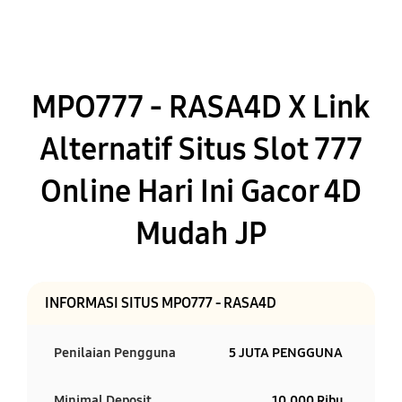
MPO777 - RASA4D X Link
Alternatif Situs Slot 777
Online Hari Ini Gacor 4D
Mudah JP
INFORMASI SITUS MPO777 - RASA4D
Penilaian Pengguna
5 JUTA PENGGUNA
Minimal Deposit
10.000 Ribu