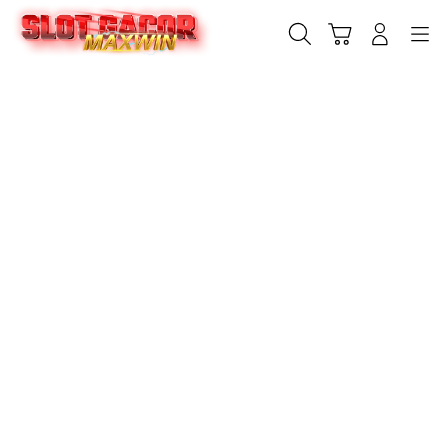
Skip
to
Cari
Troli
Login
Navigation
content