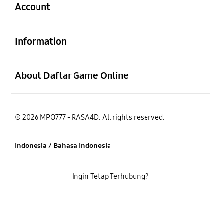
Account
Buka
Information
Buka
About Daftar Game Online
© 2026 MPO777 - RASA4D. All rights reserved.
Indonesia / Bahasa Indonesia
Ingin Tetap Terhubung?