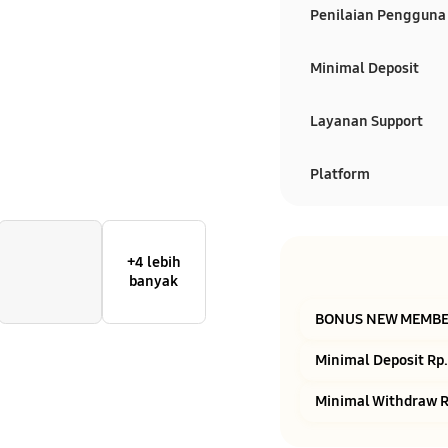
Penilaian Pengguna
Minimal Deposit
Layanan Support
Platform
+4 lebih
banyak
BONUS NEW MEMBE
Minimal Deposit Rp.
Minimal Withdraw 