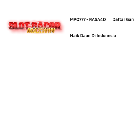
Skip
to
content
MPO777 - RASA4D
Daftar Ga
Naik Daun Di Indonesia