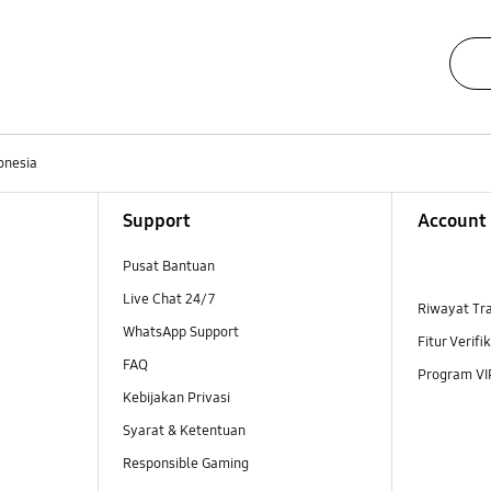
onesia
Support
Account
Pusat Bantuan
Live Chat 24/7
Riwayat Tr
WhatsApp Support
Fitur Verifi
FAQ
Program VI
Kebijakan Privasi
Syarat & Ketentuan
Responsible Gaming