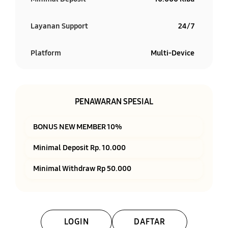
Layanan Support
24/7
Platform
Multi-Device
PENAWARAN SPESIAL
BONUS NEW MEMBER 10%
Minimal Deposit Rp. 10.000
Minimal Withdraw Rp 50.000
LOGIN
DAFTAR