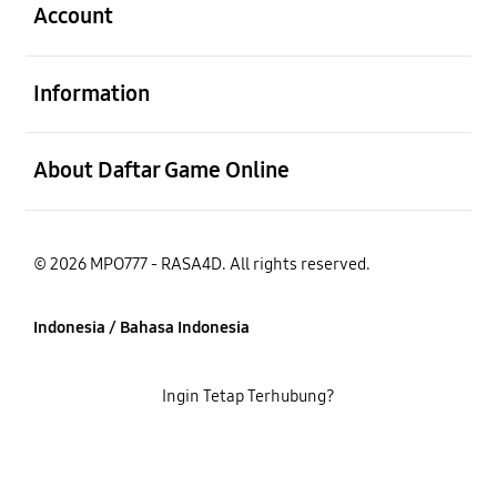
Account
Buka
Information
Buka
About Daftar Game Online
© 2026 MPO777 - RASA4D. All rights reserved.
Indonesia / Bahasa Indonesia
Ingin Tetap Terhubung?