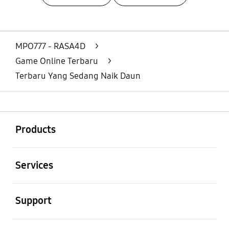
Layer Popup Close
MPO777 - RASA4D
>
Game Online Terbaru
>
Terbaru Yang Sedang Naik Daun
Buka
Footer Navigation
Products
Buka
Services
Buka
Support
Buka