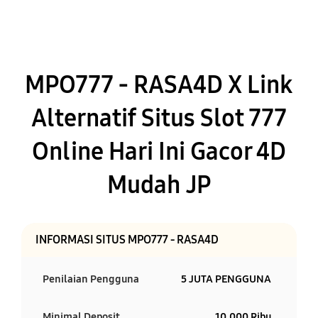
MPO777 - RASA4D X Link
Alternatif Situs Slot 777
Online Hari Ini Gacor 4D
Mudah JP
INFORMASI SITUS MPO777 - RASA4D
Penilaian Pengguna
5 JUTA PENGGUNA
Minimal Deposit
10.000 Ribu