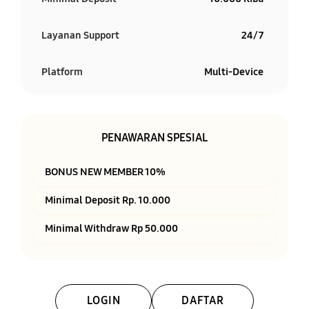
Layanan Support
24/7
Platform
Multi-Device
PENAWARAN SPESIAL
BONUS NEW MEMBER 10%
Minimal Deposit Rp. 10.000
Minimal Withdraw Rp 50.000
LOGIN
DAFTAR